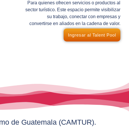
Para quienes ofrecen servicios o productos al
sector turístico. Este espacio permite visibilizar
su trabajo, conectar con empresas y
convertirse en aliados en la cadena de valor.
Ingresar al Talent Pool
smo de Guatemala (CAMTUR).