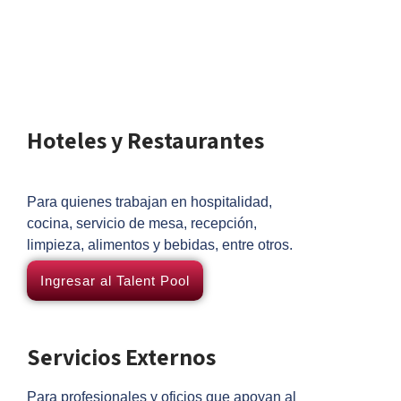
Hoteles y Restaurantes
Para quienes trabajan en hospitalidad,
cocina, servicio de mesa, recepción,
limpieza, alimentos y bebidas, entre otros.
Ingresar al Talent Pool
Servicios Externos
Para profesionales y oficios que apoyan al