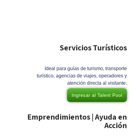
Servicios Turísticos
Ideal para guías de turismo, transporte
turístico, agencias de viajes, operadores y
atención directa al visitante.
Ingresar al Talent Pool
Emprendimientos | Ayuda en
Acción